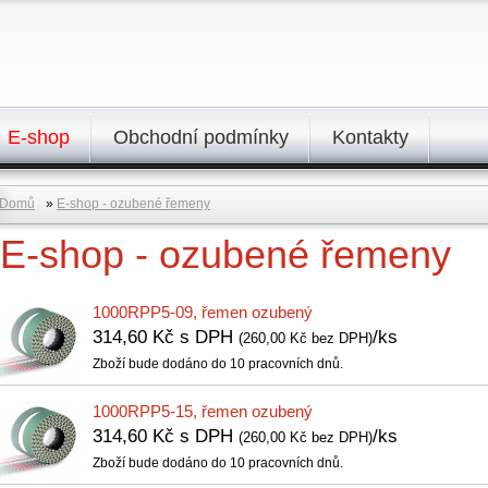
E-shop
Obchodní podmínky
Kontakty
Domů
»
E-shop - ozubené řemeny
E-shop - ozubené řemeny
1000RPP5-09, řemen ozubený
314,60 Kč s DPH
/ks
(260,00 Kč bez DPH)
Zboží bude dodáno do 10 pracovních dnů.
1000RPP5-15, řemen ozubený
314,60 Kč s DPH
/ks
(260,00 Kč bez DPH)
Zboží bude dodáno do 10 pracovních dnů.